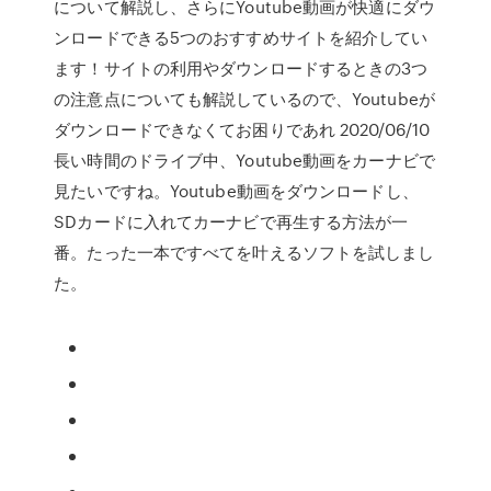
について解説し、さらにYoutube動画が快適にダウ
ンロードできる5つのおすすめサイトを紹介してい
ます！サイトの利用やダウンロードするときの3つ
の注意点についても解説しているので、Youtubeが
ダウンロードできなくてお困りであれ 2020/06/10
長い時間のドライブ中、Youtube動画をカーナビで
見たいですね。Youtube動画をダウンロードし、
SDカードに入れてカーナビで再生する方法が一
番。たった一本ですべてを叶えるソフトを試しまし
た。