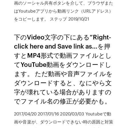
画のソーシャル共有ボタンを介して、ブラウザまた
はYoutubeアプリから動画リンク（URLアドレス）
をコピーします。 ステップ 2019/10/21
下のVideo文字の下にある”Right-
click here and Save link as…を押
すとMP4形式で動画ファイルとし
てYouTube動画をダウンロードし
ます。 ただ動画や音声ファイルを
ダウンロードすると、なにやら文
字が壊れている場合がありますの
でファイル名の修正が必要かも。
2017/04/20 2017/01/16 2020/03/03 Youtubeで動
画や音楽が、ダウンロードできない時の原因と対策