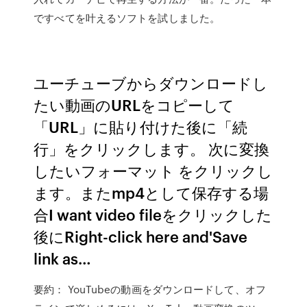
ですべてを叶えるソフトを試しました。
ユーチューブからダウンロードし
たい動画のURLをコピーして
「URL」に貼り付けた後に「続
行」をクリックします。 次に変換
したいフォーマット をクリックし
ます。またmp4として保存する場
合I want video fileをクリックした
後にRight-click here and'Save
link as…
要約： YouTubeの動画をダウンロードして、オフ