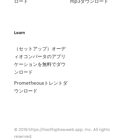
ロード
mp3ダウンロード
Learn
（セットアップ）オーデ
ィオコンバータのアプリ
ケーションを無料でダウ
ンロード
Prometheousトレントダ
ウンロード
© 2019 https://hisoftsphsw.web.app, Inc. All rights
reserved.