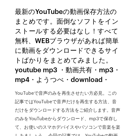
最新のYouTubeの動画保存方法の
まとめです。面倒なソフトをイン
ストールする必要はなし！すべて
無料、WEBブラウザがあれば簡単
に動画をダウンロードできるサイ
トばかりをまとめてみました。
youtube mp3 ・動画共有・mp3・
mp4・ようつべ・download・
YouTubeで音声のみを再生させたい方必見。この
記事ではYouTubeで音声だけを再生する方法、音
だけをダウンロードする方法をご紹介します。音声
のみをYouTubeからダウンロード、mp3で保存し
て、お使いのスマホデバイスやパソコンで音楽を楽
しみましょう。 今回の記事では、YouTubeの動画