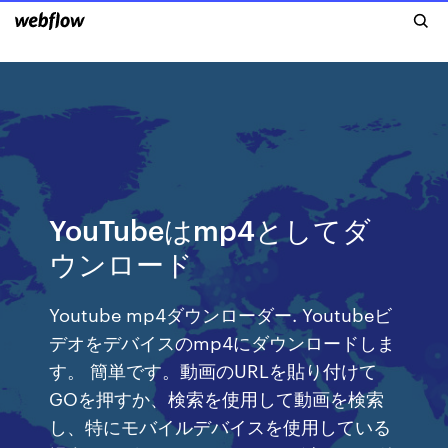
YouTubeはmp4としてダ
ウンロード
Youtube mp4ダウンローダー. Youtubeビ
デオをデバイスのmp4にダウンロードしま
す。 簡単です。動画のURLを貼り付けて
GOを押すか、検索を使用して動画を検索
し、特にモバイルデバイスを使用している