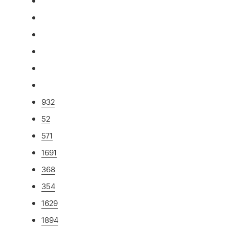
932
52
571
1691
368
354
1629
1894