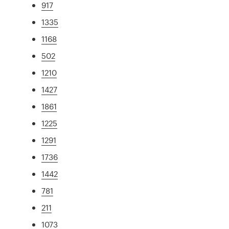
917
1335
1168
502
1210
1427
1861
1225
1291
1736
1442
781
211
1073