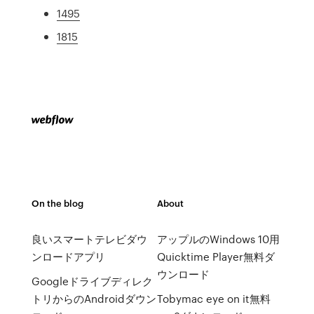
1495
1815
On the blog
About
良いスマートテレビダウ
アップルのWindows 10用
ンロードアプリ
Quicktime Player無料ダ
ウンロード
Googleドライブディレク
トリからのAndroidダウン
Tobymac eye on it無料