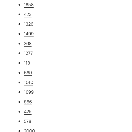
1858
423
1326
1499
268
1277
118
669
1010
1699
866
425
578
2000