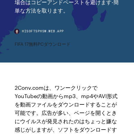
場合はコピーアンドペーストを避けます-簡
単な方法を取ります。
HISOFTSPHSW.WEB.APP
FIFA 17無料PCダウンロード
2Conv.comは、ワンークリックで
YouTubeの動画からmp3、mp4やAVI形式
を動画ファイルをダウンロードすることが
可能です。広告が多い、ページを開くとき
にウイルスが発見されたのはちょっと嫌な
感じがしますが、ソフトをダウンロードす