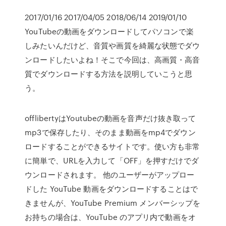
2017/01/16 2017/04/05 2018/06/14 2019/01/10
YouTubeの動画をダウンロードしてパソコンで楽
しみたいんだけど、音質や画質を綺麗な状態でダウ
ンロードしたいよね！そこで今回は、高画質・高音
質でダウンロードする方法を説明していこうと思
う。
offlibertyはYoutubeの動画を音声だけ抜き取って
mp3で保存したり、そのまま動画をmp4でダウン
ロードすることができるサイトです。使い方も非常
に簡単で、URLを入力して「OFF」を押すだけでダ
ウンロードされます。 他のユーザーがアップロー
ドした YouTube 動画をダウンロードすることはで
きませんが、YouTube Premium メンバーシップを
お持ちの場合は、YouTube のアプリ内で動画をオ