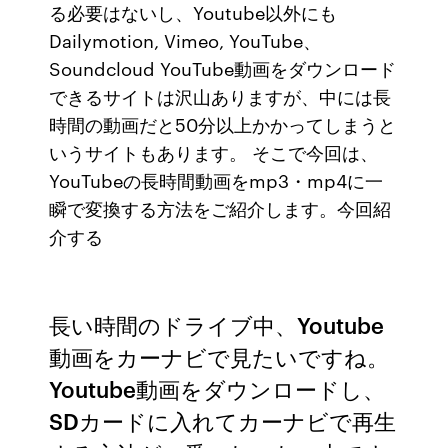
る必要はないし、Youtube以外にも
Dailymotion, Vimeo, YouTube、
Soundcloud YouTube動画をダウンロード
できるサイトは沢山ありますが、中には長
時間の動画だと50分以上かかってしまうと
いうサイトもあります。 そこで今回は、
YouTubeの長時間動画をmp3・mp4に一
瞬で変換する方法をご紹介します。今回紹
介する
長い時間のドライブ中、Youtube
動画をカーナビで見たいですね。
Youtube動画をダウンロードし、
SDカードに入れてカーナビで再生