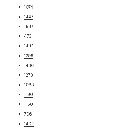
1074
1447
1667
473
1497
1299
1486
1278
1083
1190
1160
706
1402