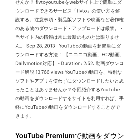
せんか？ flvtoyoutubeをwebサイト上で簡単にダ
ウンロードできるサービス「flvto」の使い方を解
説する。注意事項・製品版ソフトや映画など著作権
のある物のダウンロード・アップロードは厳禁。・
当サイト内の情報は常に最新のものとは限りませ
ん。 Sep 28, 2013 · YouTubeの動画を超簡単にダ
ウンロードする方法！ 【ニコニコ動画、FC2動画、
Dailymotion対応】 - Duration: 2:52. 動画ダウンロ
ード解説 13,766 views YouTubeの動画を、特別な
ソフトやアプリを使わずにダウンロードしたいと思
ったことはありませんか？今回紹介するYouTube
の動画をダウンロードするサイトを利用すれば、手
軽にYouTubeの動画をダウンロードすることがで
きます。
YouTube Premiumで動画をダウン