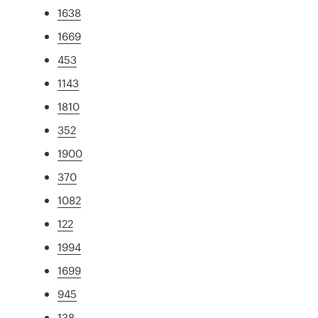
1638
1669
453
1143
1810
352
1900
370
1082
122
1994
1699
945
138