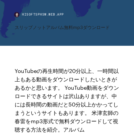
HISOFTSPHSW.WEB.APP
スリップノットアルバム無料mp3ダウンロード
YouTubeの再生時間が20分以上、一時間以
上もある動画をダウンロードしたいときが
あるかと思います。 YouTube動画をダウン
ロードできるサイトは沢山ありますが、中
には長時間の動画だと50分以上かかってし
まうというサイトもあります。 米津玄師の
春雷をmp3形式で無料ダウンロードして視
聴する方法を紹介。アルバム