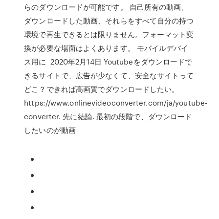
らのダウンロードが可能です。 自己所有の動画、
ダウンロードした動画、それらをすべて自分の持つ
環境で再生できるとは限りません。フォーマット変
換が必要な場面はよくあります。 モバイルデバイ
ス用に 2020年2月14日 Youtubeをダウンロードで
きるサイトで、広告が少なくて、安全なサイトって
どこ？できれば高画質でダウンロードしたい。
https://www.onlinevideoconverter.com/ja/youtube-
converter. 先に結論. 最初の段階で、ダウンロード
したいのが動画