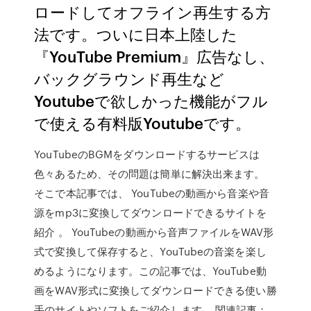
ロードしてオフライン再生する方
法です。ついに日本上陸した
『YouTube Premium』広告なし、
バックグラウンド再生など
Youtubeで欲しかった機能がフル
で使える有料版Youtubeです。
YouTubeのBGMをダウンロードするサービスは
色々あるため、その問題は簡単に解決出来ます。
そこで本記事では、 YouTubeの動画から音楽や音
源をmp3に変換してダウンロードできるサイトを
紹介 。 YouTubeの動画から音声ファイルをWAV形
式で変換して保存すると、YouTubeの音楽を楽し
めるようになります。この記事では、YouTube動
画をWAV形式に変換してダウンロードできる使い勝
手のサイトやソフトをご紹介します。 関連記事：