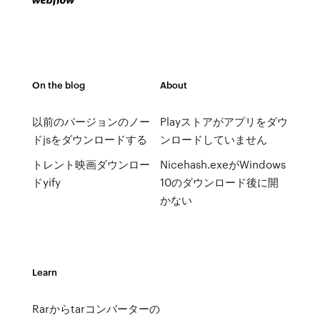
On the blog
About
以前のバージョンのノー
Playストアがアプリをダウ
ドjsをダウンロードする
ンロードしていません
トレント映画ダウンロー
Nicehash.exeがWindows
ドyify
10のダウンロード後に開
かない
Learn
Rarからtarコンバーターの