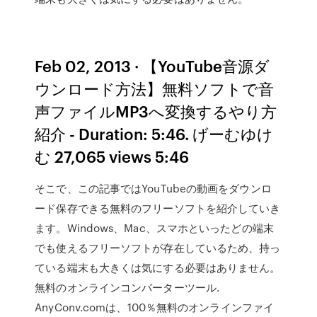
Feb 02, 2013 · 【YouTube音源ダ
ウンロード方法】無料ソフトで音
声ファイルMP3へ変換するやり方
紹介 - Duration: 5:46. げーむゆけ
む 27,065 views 5:46
そこで、この記事ではYouTubeの動画をダウンロ
ード保存できる無料のフリーソフトを紹介していき
ます。Windows、Mac、スマホといったどの端末
でも使えるフリーソフトが存在しているため、持っ
ている端末も大きくは気にする必要はありません。
無料のオンラインコンバーターツール.
AnyConv.comは、100％無料のオンラインファイ