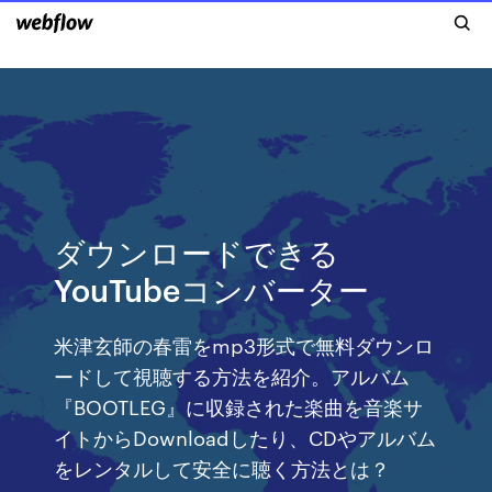
ダウンロードできる
YouTubeコンバーター
米津玄師の春雷をmp3形式で無料ダウンロ
ードして視聴する方法を紹介。アルバム
『BOOTLEG』に収録された楽曲を音楽サ
イトからDownloadしたり、CDやアルバム
をレンタルして安全に聴く方法とは？