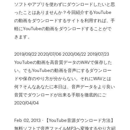
ソフトやアプリを使わずにダウンロードしたいと思
ったことはありませんか？今回紹介するYouTube
の動画をダウンロードするサイトを利用すれば、手
軽にYouTubeの動画をダウンロードすることがで
きます。
2019/09/22 2020/07/06 2020/06/22 2019/07/23
YouTubeの動画を高音質データのWAVで保存した
い。でもYouTubeの動画を音声にするダウンロー
ドや保存のやり方が分からない。それにWAVとは
何？そんなあなたに本日は、音声データをより良い
音質でダウンロードが出来る手順を徹底的にご
2020/04/04
Feb 02, 2013 · 【YouTube音源ダウンロード方法】
無料ソフトで音声ファイルMP3へ変換するやり方紹