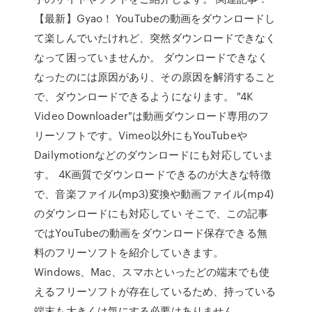
【最新】Gyao！ YouTubeの動画をダウンロードし
て楽しんでいたけれど、突然ダウンロードできなく
なって困っていませんか。 ダウンロードできなく
なったのには原因があり、その原因を解消すること
で、ダウンロードできるようになります。 "4K
Video Downloader"は動画ダウンロード専用のフ
リーソフトです。Vimeo以外にもYouTubeや
Dailymotionなどのダウンロードにも対応していま
す。 4K画質でダウンロードできるのが大きな特徴
で、音楽ファイル(mp3)変換や動画ファイル(mp4)
のダウンロードにも対応してい そこで、この記事
ではYouTubeの動画をダウンロード保存できる無
料のフリーソフトを紹介していきます。
Windows、Mac、スマホといったどの端末でも使
えるフリーソフトが存在しているため、持っている
端末も大きくは気にする必要はありません。