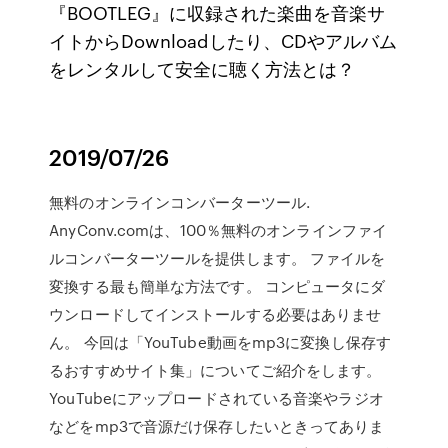
『BOOTLEG』に収録された楽曲を音楽サ
イトからDownloadしたり、CDやアルバム
をレンタルして安全に聴く方法とは？
2019/07/26
無料のオンラインコンバーターツール.
AnyConv.comは、100％無料のオンラインファイ
ルコンバーターツールを提供します。 ファイルを
変換する最も簡単な方法です。 コンピュータにダ
ウンロードしてインストールする必要はありませ
ん。 今回は「YouTube動画をmp3に変換し保存す
るおすすめサイト集」についてご紹介をします。
YouTubeにアップロードされている音楽やラジオ
などをmp3で音源だけ保存したいときってありま