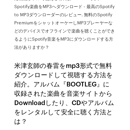
Spotify楽曲をMP3へダウンロード - 最高のSpotify
to MP3ダウンローダーのレビュー. 無料のSpotify
PremiumをシャットオーケーしMP3プレーヤーな
どのデバイスでオフラインで楽曲を聴くことができ
るようにSpotify音楽をMP3にダウンロードする方
法がありますか？
米津玄師の春雷をmp3形式で無料
ダウンロードして視聴する方法を
紹介。アルバム『BOOTLEG』に
収録された楽曲を音楽サイトから
Downloadしたり、CDやアルバム
をレンタルして安全に聴く方法と
は？