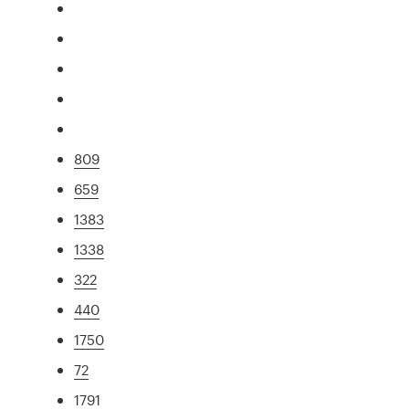
809
659
1383
1338
322
440
1750
72
1791