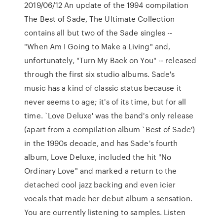
2019/06/12 An update of the 1994 compilation
The Best of Sade, The Ultimate Collection
contains all but two of the Sade singles --
"When Am I Going to Make a Living" and,
unfortunately, "Turn My Back on You" -- released
through the first six studio albums. Sade's
music has a kind of classic status because it
never seems to age; it's of its time, but for all
time. `Love Deluxe' was the band's only release
(apart from a compilation album `Best of Sade')
in the 1990s decade, and has Sade's fourth
album, Love Deluxe, included the hit "No
Ordinary Love" and marked a return to the
detached cool jazz backing and even icier
vocals that made her debut album a sensation.
You are currently listening to samples. Listen