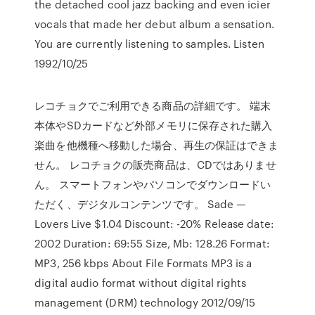
the detached cool jazz backing and even icier
vocals that made her debut album a sensation.
You are currently listening to samples. Listen
1992/10/25
レコチョクでご利用できる商品の詳細です。 端末
本体やSDカードなど外部メモリに保存された購入
楽曲を他機種へ移動した場合、再生の保証はできま
せん。 レコチョクの販売商品は、CDではありませ
ん。 スマートフォンやパソコンでダウンロードい
ただく、デジタルコンテンツです。 Sade —
Lovers Live $1.04 Discount: -20% Release date:
2002 Duration: 69:55 Size, Mb: 128.26 Format:
MP3, 256 kbps About File Formats MP3 is a
digital audio format without digital rights
management (DRM) technology 2012/09/15