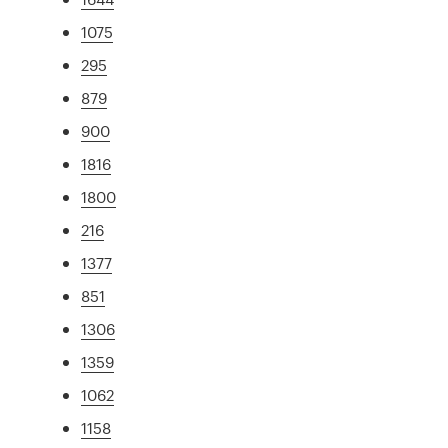
1075
295
879
900
1816
1800
216
1377
851
1306
1359
1062
1158