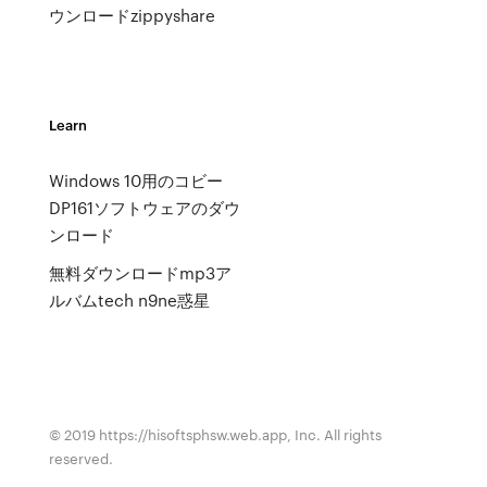
ウンロードzippyshare
Learn
Windows 10用のコビー
DP161ソフトウェアのダウ
ンロード
無料ダウンロードmp3ア
ルバムtech n9ne惑星
© 2019 https://hisoftsphsw.web.app, Inc. All rights
reserved.