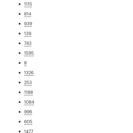
1115
814
939
139
743
1595
8
1326
253
1188
1084
996
605
1477