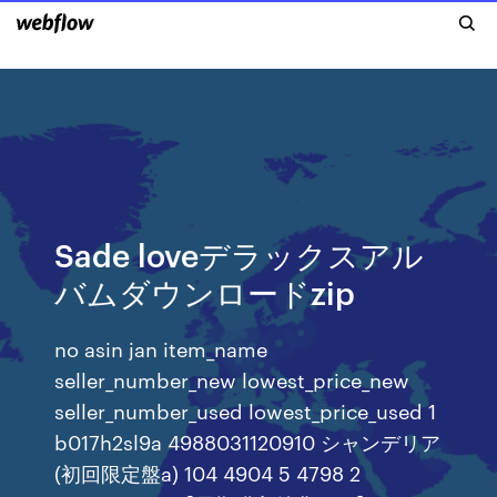
Sade loveデラックスアル
バムダウンロードzip
no asin jan item_name
seller_number_new lowest_price_new
seller_number_used lowest_price_used 1
b017h2sl9a 4988031120910 シャンデリア
(初回限定盤a) 104 4904 5 4798 2