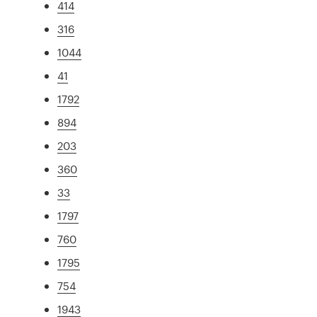
414
316
1044
41
1792
894
203
360
33
1797
760
1795
754
1943