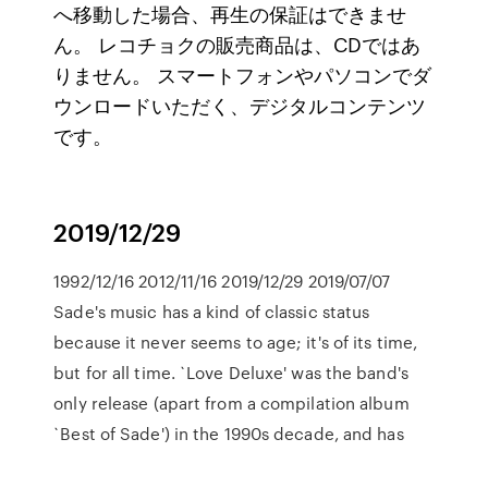
へ移動した場合、再生の保証はできませ
ん。 レコチョクの販売商品は、CDではあ
りません。 スマートフォンやパソコンでダ
ウンロードいただく、デジタルコンテンツ
です。
2019/12/29
1992/12/16 2012/11/16 2019/12/29 2019/07/07
Sade's music has a kind of classic status
because it never seems to age; it's of its time,
but for all time. `Love Deluxe' was the band's
only release (apart from a compilation album
`Best of Sade') in the 1990s decade, and has