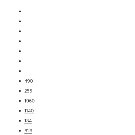
490
255
1960
1140
134
629