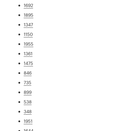
1692
1895
1347
1150
1955
1361
1475
846
735
899
538
348
1951
1644