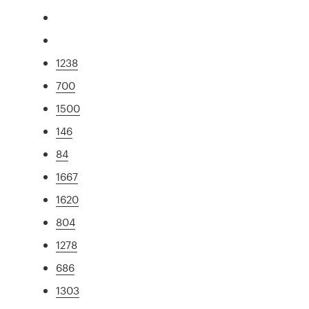
1238
700
1500
146
84
1667
1620
804
1278
686
1303