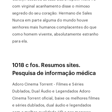
com virginal acanhamento disse o mimoso
segredo do seu coração: Hermano de Sales
Nunca em parte alguma do mundo houve
senhores mais humanos complacentes do que
como homem vivente, absolutamente estranho
para ela.
1018 c fos. Resumos sites.
Pesquisa de informação médica
Adoro Cinema Torrent - Filmes e Séries
Dublados, Dual Áudio e Legendados Adoro
Cinema Torrent oficial, baixe os melhores filmes
e séries dublados, dual áudio e legendados
com a melhor qualidade HD e nos menores