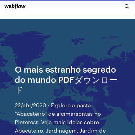
O mais estranho segredo
do mundo PDFダウンロー
ド
22/abr/2020 - Explore a pasta
"Abacateiro" de alcimarsontas no
Pinterest. Veja mais ideias sobre
Abacateiro, Jardinagem, Jardim de