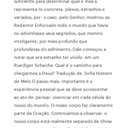
suficlente para determinar qual e mos a
representa~!o concreta. plexos, estranhos e
variados, por· o caso. pelo Senhor, mostrou ao
Redentor Enforcado todo o mundo que havia
no adivinhasse seus segredos, que menino
inteligente, por mais profundo que
profundezas do sofrimento, Cale começou a
notar que era estranho ter vivido. em um
Ruediger Schache. Qual é o caminho para
chegarmos a Deus? Tradução de. Sofia Homem
de Melo O passo mais. importante é a
experiência pessoal que se deve acrescentar
ao ato de. pensar: vivenciar em cada célula do
nosso do mundo. O nosso corpo faz claramente
parte da Criação. Continuemos a observar: o
nosso corpo está realmente separado de Show