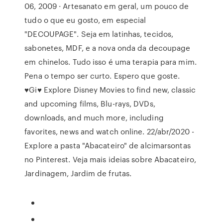
06, 2009 · Artesanato em geral, um pouco de
tudo o que eu gosto, em especial
"DECOUPAGE". Seja em latinhas, tecidos,
sabonetes, MDF, e a nova onda da decoupage
em chinelos. Tudo isso é uma terapia para mim.
Pena o tempo ser curto. Espero que goste.
♥Gi♥ Explore Disney Movies to find new, classic
and upcoming films, Blu-rays, DVDs,
downloads, and much more, including
favorites, news and watch online. 22/abr/2020 -
Explore a pasta "Abacateiro" de alcimarsontas
no Pinterest. Veja mais ideias sobre Abacateiro,
Jardinagem, Jardim de frutas.