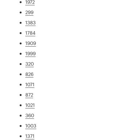
1972
299
1383
1784
1909
1999
320
826
1071
872
1021
360
1003
1371