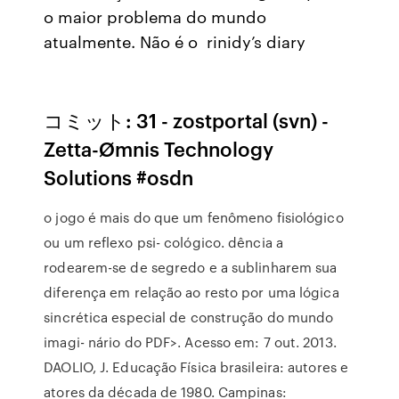
o maior problema do mundo
atualmente. Não é o rinidy’s diary
コミット: 31 - zostportal (svn) -
Zetta-Ømnis Technology
Solutions #osdn
o jogo é mais do que um fenômeno fisiológico
ou um reflexo psi- cológico. dência a
rodearem-se de segredo e a sublinharem sua
diferença em relação ao resto por uma lógica
sincrética especial de construção do mundo
imagi- nário do PDF>. Acesso em: 7 out. 2013.
DAOLIO, J. Educação Física brasileira: autores e
atores da década de 1980. Campinas: