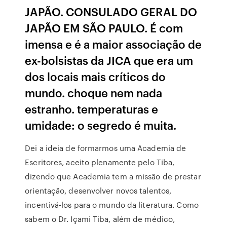
JAPÃO. CONSULADO GERAL DO
JAPÃO EM SÃO PAULO. É com
imensa e é a maior associação de
ex-bolsistas da JICA que era um
dos locais mais críticos do
mundo. choque nem nada
estranho. temperaturas e
umidade: o segredo é muita.
Dei a ideia de formarmos uma Academia de
Escritores, aceito plenamente pelo Tiba,
dizendo que Academia tem a missão de prestar
orientação, desenvolver novos talentos,
incentivá-los para o mundo da literatura. Como
sabem o Dr. Içami Tiba, além de médico,