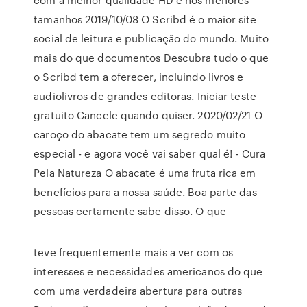
tamanhos 2019/10/08 O Scribd é o maior site
social de leitura e publicação do mundo. Muito
mais do que documentos Descubra tudo o que
o Scribd tem a oferecer, incluindo livros e
audiolivros de grandes editoras. Iniciar teste
gratuito Cancele quando quiser. 2020/02/21 O
caroço do abacate tem um segredo muito
especial - e agora você vai saber qual é! - Cura
Pela Natureza O abacate é uma fruta rica em
benefícios para a nossa saúde. Boa parte das
pessoas certamente sabe disso. O que
teve frequentemente mais a ver com os
interesses e necessidades americanos do que
com uma verdadeira abertura para outras