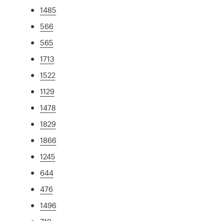
1485
566
565
1713
1522
1129
1478
1829
1866
1245
644
476
1496